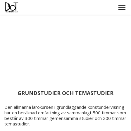
GRUNDSTUDIER OCH TEMASTUDIER
Den allmänna lärokursen i grundläggande konstundervisning
har en beräknad omfattning av sammanlagt 500 timmar som
består av 300 timmar gemensamma studier och 200 timmar
temastudier.