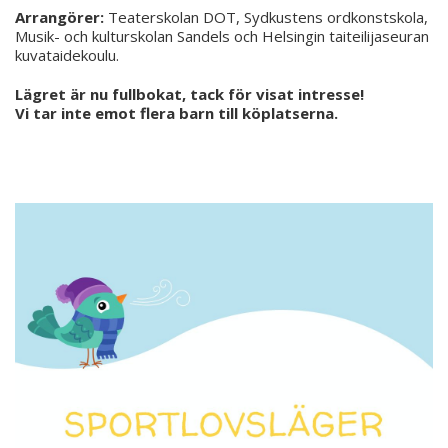
Arrangörer:
Teaterskolan DOT, Sydkustens ordkonstskola,
Musik- och kulturskolan Sandels och Helsingin taiteilijaseuran
kuvataidekoulu.
Lägret är nu fullbokat, tack för visat intresse!
Vi tar inte emot flera barn till köplatserna.