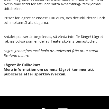
övervakad fritid för att underlätta avhämtning/ familjernas
tidtabeller.
Priset för lägret är endast 100 euro, och det inkluderar lunch
och mellanmål alla dagarna.
Antalet platser är begränsat, så vänta inte för länge! Lägret
räknas också som en del av Teaterskolans temastudier.
Lägret genomförs med hjälp av understöd från Brita Maria
Renlund minne.
Lägret är fullbokat!
Mera information om sommarlägret kommer att
publiceras efter sportlovsveckan.